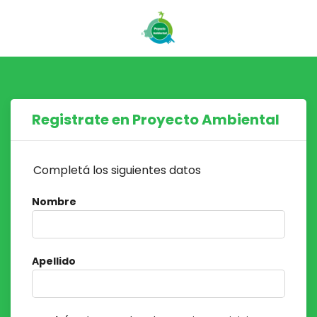
Registrate en Proyecto Ambiental
Completá los siguientes datos
Nombre
Apellido