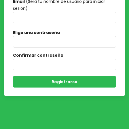
Email
(Será tu nombre de usuario para iniciar
sesión)
Elige una contraseña
Confirmar contraseña
Registrarse