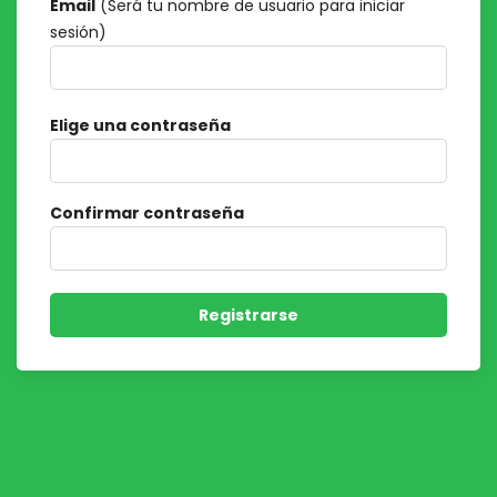
Email
(Será tu nombre de usuario para iniciar
sesión)
Elige una contraseña
Confirmar contraseña
Registrarse