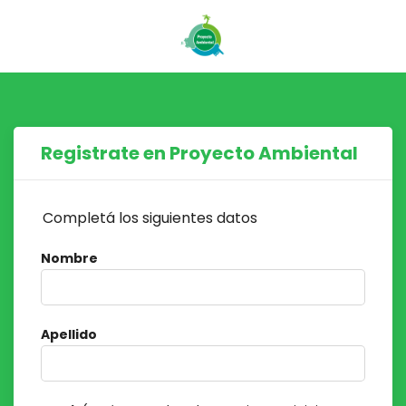
Registrate en Proyecto Ambiental
Completá los siguientes datos
Nombre
Apellido