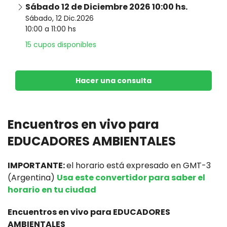
Sábado 12 de Diciembre 2026 10:00 hs.
Sábado, 12 Dic.2026
10:00 a 11:00 hs
15 cupos disponibles
Hacer una consulta
Encuentros en vivo para
EDUCADORES AMBIENTALES
IMPORTANTE:
el horario está expresado en GMT-3
(Argentina)
Usa este convertidor para saber el
horario en tu ciudad
Encuentros en vivo para EDUCADORES
AMBIENTALES