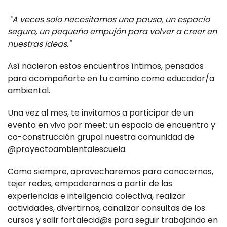
"A veces solo necesitamos una pausa, un espacio
seguro, un pequeño empujón para volver a creer en
nuestras ideas."
Así nacieron estos encuentros íntimos, pensados
para acompañarte en tu camino como educador/a
ambiental.
Una vez al mes, te invitamos a participar de un
evento en vivo por meet: un espacio de encuentro y
co-construcción grupal nuestra comunidad de
@proyectoambientalescuela.
Como siempre, aprovecharemos para conocernos,
tejer redes, empoderarnos a partir de las
experiencias e inteligencia colectiva, realizar
actividades, divertirnos, canalizar consultas de los
cursos y salir fortalecid@s para seguir trabajando en