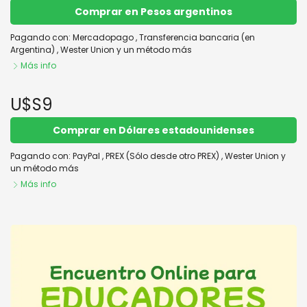
Comprar en Pesos argentinos
Pagando con:
Mercadopago
,
Transferencia bancaria (en
Argentina)
,
Wester Union
y un método más
Más info
U$S9
Comprar en Dólares estadounidenses
Pagando con:
PayPal
,
PREX (Sólo desde otro PREX)
,
Wester Union
y
un método más
Más info