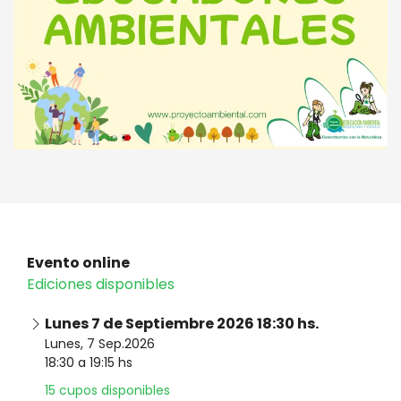
Encuentro para Educadores
Comprar
Ambientales
Evento online
Ediciones disponibles
Lunes 7 de Septiembre 2026 18:30 hs.
Lunes, 7 Sep.2026
18:30 a 19:15 hs
15 cupos disponibles