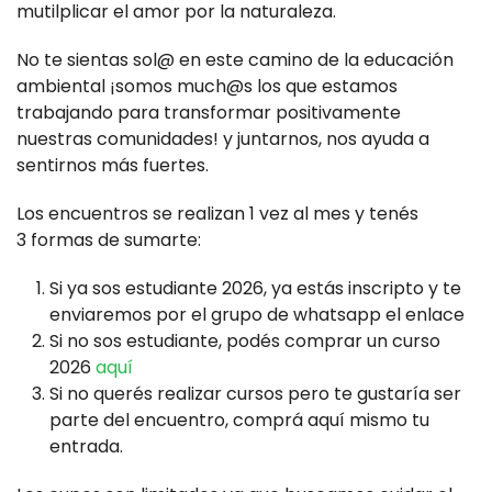
mutilplicar el amor por la naturaleza.
No te sientas sol@ en este camino de la educación
ambiental ¡somos much@s los que estamos
trabajando para transformar positivamente
nuestras comunidades! y juntarnos, nos ayuda a
sentirnos más fuertes.
Los encuentros se realizan 1 vez al mes y tenés
3 formas de sumarte:
Si ya sos estudiante 2026, ya estás inscripto y te
enviaremos por el grupo de whatsapp el enlace
Si no sos estudiante, podés comprar un curso
2026
aquí
Si no querés realizar cursos pero te gustaría ser
parte del encuentro, comprá aquí mismo tu
entrada.