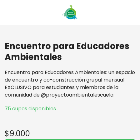
Encuentro para Educadores
Ambientales
Encuentro para Educadores Ambientales: un espacio
de encuentro y co-construcción grupal mensual
EXCLUSIVO para estudiantes y miembros de la
comunidad de @proyectoambientalescuela
75 cupos disponibles
$9.000