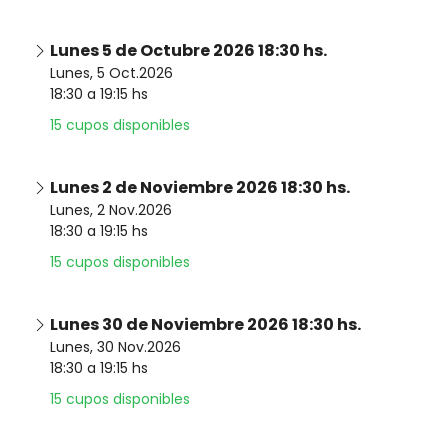
Lunes 5 de Octubre 2026 18:30 hs.
Lunes, 5 Oct.2026
18:30 a 19:15 hs
15 cupos disponibles
Lunes 2 de Noviembre 2026 18:30 hs.
Lunes, 2 Nov.2026
18:30 a 19:15 hs
15 cupos disponibles
Lunes 30 de Noviembre 2026 18:30 hs.
Lunes, 30 Nov.2026
18:30 a 19:15 hs
15 cupos disponibles