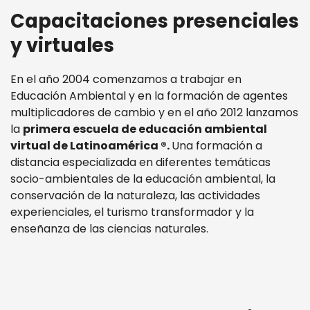
Capacitaciones presenciales
y virtuales
En el año 2004 comenzamos a trabajar en
Educación Ambiental y en la formación de agentes
multiplicadores de cambio y en el año 2012 lanzamos
la
primera escuela de educación ambiental
virtual de Latinoamérica ®.
Una formación a
distancia especializada en diferentes temáticas
socio-ambientales de la educación ambiental, la
conservación de la naturaleza, las actividades
experienciales, el turismo transformador y la
enseñanza de las ciencias naturales.