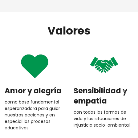
Valores
Amor y alegría
Sensibilidad y
empatía
como base fundamental
esperanzadora para guiar
con todas las formas de
nuestras acciones y en
vida y las situaciones de
especial los procesos
injusticia socio-ambiental.
educativos.