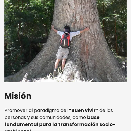
Misión
Promover al paradigma del
“Buen vivir”
de las
personas y sus comunidades, como
base
fundamental para la transformación socio-