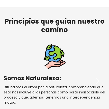
Principios que guían nuestro
camino
Somos Naturaleza:
Difundimos el amor por la naturaleza, comprendiendo que
esto nos incluye a las personas como parte indisociable del
proceso y que, además, tenemos una interdependencia
mutua.