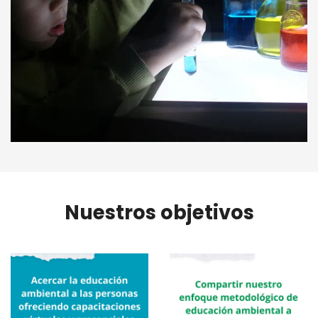
Nuestros objetivos