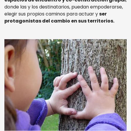
donde las y los destinatarios, puedan empoderarse,
elegir sus propios caminos para actuar y
ser
protagonistas del cambio en sus territorios.