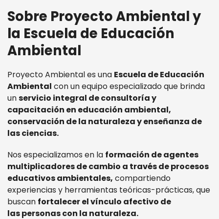
Sobre Proyecto Ambiental y
la Escuela de Educación
Ambiental
Proyecto Ambiental es una
Escuela de Educación
Ambiental
con un equipo especializado que brinda
un
servicio integral de consultoría y
capacitación en educación ambiental,
conservación de la naturaleza y enseñanza de
las ciencias.
Nos especializamos en la
formación de agentes
multiplicadores de cambio a través de procesos
educativos ambientales,
compartiendo
experiencias y herramientas teóricas-prácticas, que
buscan
fortalecer el vínculo afectivo de
las personas con la naturaleza.