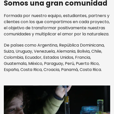
Somos una gran comunidad
Formada por nuestro equipo, estudiantes, partners y
clientes con los que compartimos en cada proyecto,
el objetivo de transformar positivamente nuestras
comunidades y multiplicar el amor por la naturaleza.
De países como Argentina, República Dominicana,
Suiza, Uruguay, Venezuela, Alemania, Bolivia, Chile,
Colombia, Ecuador, Estados Unidos, Francia,
Guatemala, México, Paraguay, Perú, Puerto Rico,
España, Costa Rica, Croacia, Panamá, Costa Rica.