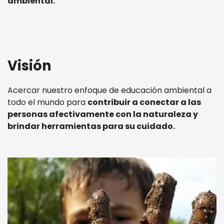
ambiental.
Visión
Acercar nuestro enfoque de educación ambiental a
todo el mundo para
contribuir a conectar a las
personas afectivamente con la naturaleza y
brindar herramientas para su cuidado.