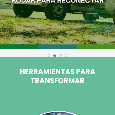
HERRAMIENTAS PARA
TRANSFORMAR