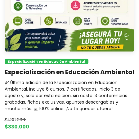
Especialización en Educación Ambiental
Especialización en Educación Ambiental
🌿 Última edición de la Especialización en Educación
Ambiental. Incluye 6 cursos, 7 certificados, Inicio 3 de
agosto y, solo por esta edición, sin costo: 3 conferencias
grabadas, fichas exclusivas, apuntes descargables y
mucho más. 💻 100% online. ¡No te quedes afuera!
$480.000
$330.000