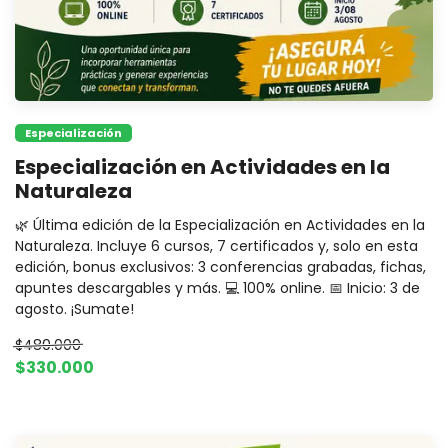
Especialización
Especialización en Actividades en la
Naturaleza
🌿 Última edición de la Especialización en Actividades en la
Naturaleza. Incluye 6 cursos, 7 certificados y, solo en esta
edición, bonus exclusivos: 3 conferencias grabadas, fichas,
apuntes descargables y más. 💻 100% online. 📅 Inicio: 3 de
agosto. ¡Sumate!
$480.000
$330.000