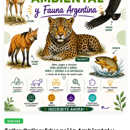
Cursos