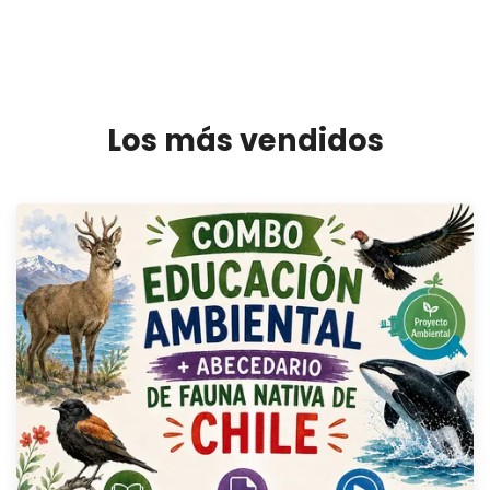
Los más vendidos