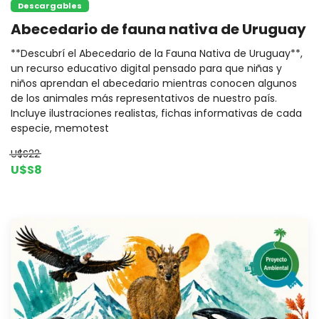
Descargables
Abecedario de fauna nativa de Uruguay
**Descubrí el Abecedario de la Fauna Nativa de Uruguay**,
un recurso educativo digital pensado para que niñas y
niños aprendan el abecedario mientras conocen algunos
de los animales más representativos de nuestro país.
Incluye ilustraciones realistas, fichas informativas de cada
especie, memotest
U$S22
U$S8