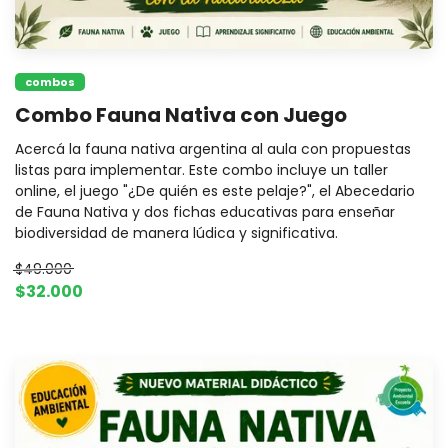
combos
Combo Fauna Nativa con Juego
Acercá la fauna nativa argentina al aula con propuestas
listas para implementar. Este combo incluye un taller
online, el juego "¿De quién es este pelaje?", el Abecedario
de Fauna Nativa y dos fichas educativas para enseñar
biodiversidad de manera lúdica y significativa.
$49.000
$32.000