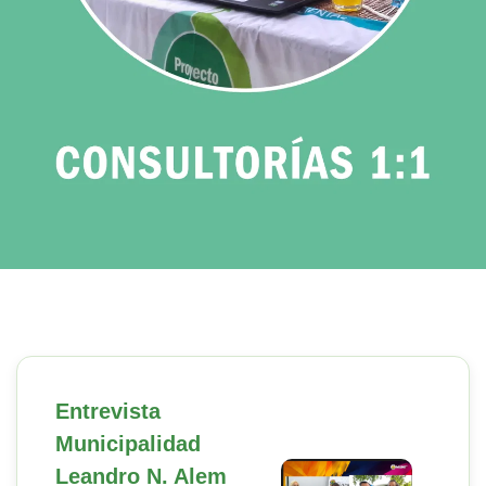
Entrevista
Municipalidad
Leandro N. Alem