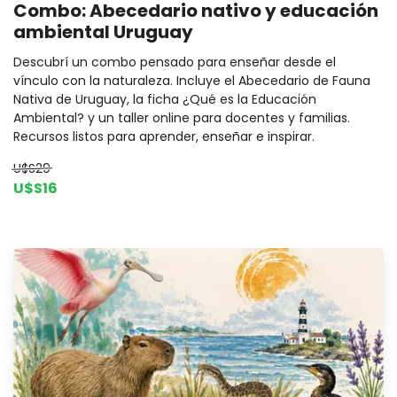
Combo: Abecedario nativo y educación
ambiental Uruguay
Descubrí un combo pensado para enseñar desde el
vínculo con la naturaleza. Incluye el Abecedario de Fauna
Nativa de Uruguay, la ficha ¿Qué es la Educación
Ambiental? y un taller online para docentes y familias.
Recursos listos para aprender, enseñar e inspirar.
U$S29
U$S16