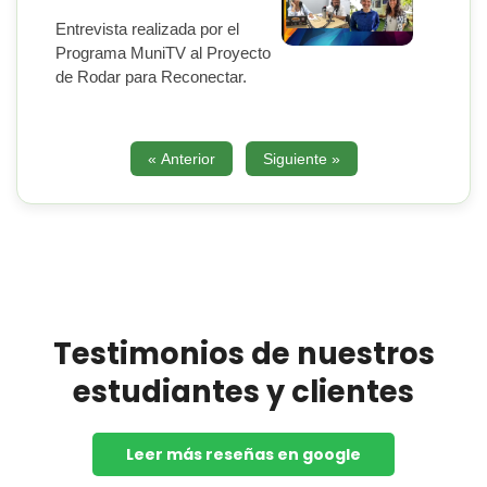
Entrevista realizada por el
Programa MuniTV al Proyecto
de Rodar para Reconectar.
« Anterior
Siguiente »
Testimonios de nuestros
estudiantes y clientes
Leer más reseñas en google