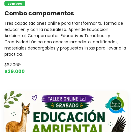
combos
Combo campamentos
Tres capacitaciones online para transformar tu forma de
educar en y con la naturaleza. Aprendé Educación
Ambiental, Campamentos Educativos Temáticos y
Creatividad Lúdica con acceso inmediato, certificados,
materiales descargables y propuestas listas para llevar a la
práctica.
$62.000
$39.000