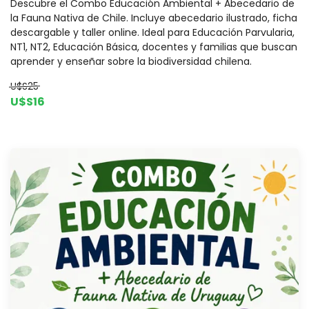
Descubre el Combo Educación Ambiental + Abecedario de
la Fauna Nativa de Chile. Incluye abecedario ilustrado, ficha
descargable y taller online. Ideal para Educación Parvularia,
NT1, NT2, Educación Básica, docentes y familias que buscan
aprender y enseñar sobre la biodiversidad chilena.
U$S25
U$S16