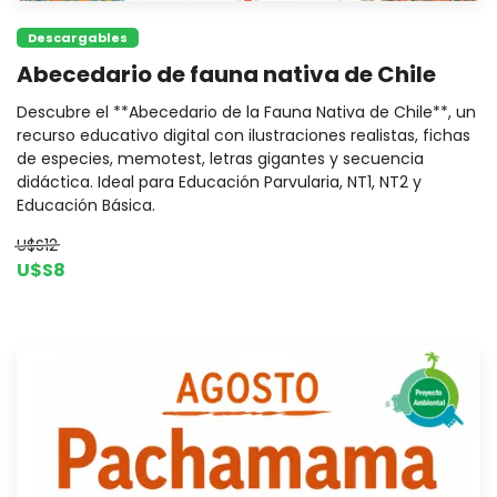
Descargables
Abecedario de fauna nativa de Chile
Descubre el **Abecedario de la Fauna Nativa de Chile**, un
recurso educativo digital con ilustraciones realistas, fichas
de especies, memotest, letras gigantes y secuencia
didáctica. Ideal para Educación Parvularia, NT1, NT2 y
Educación Básica.
U$S12
U$S8