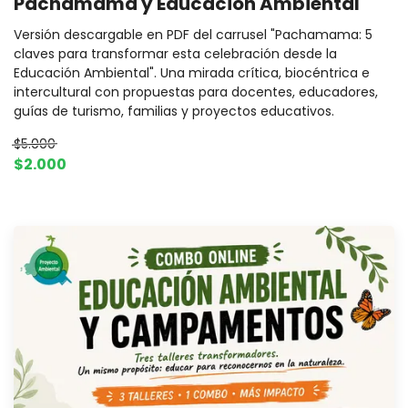
Pachamama y Educación Ambiental
Versión descargable en PDF del carrusel "Pachamama: 5
claves para transformar esta celebración desde la
Educación Ambiental". Una mirada crítica, biocéntrica e
intercultural con propuestas para docentes, educadores,
guías de turismo, familias y proyectos educativos.
$5.000
$2.000