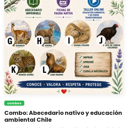
combos
Combo: Abecedario nativo y educación
ambiental Chile