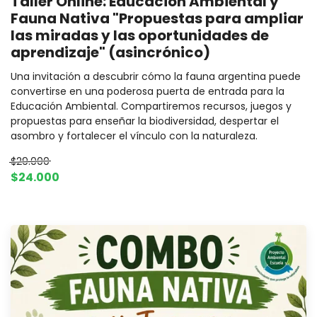
Taller Online: Educación Ambiental y
Fauna Nativa "Propuestas para ampliar
las miradas y las oportunidades de
aprendizaje" (asincrónico)
Una invitación a descubrir cómo la fauna argentina puede
convertirse en una poderosa puerta de entrada para la
Educación Ambiental. Compartiremos recursos, juegos y
propuestas para enseñar la biodiversidad, despertar el
asombro y fortalecer el vínculo con la naturaleza.
$29.000
$24.000