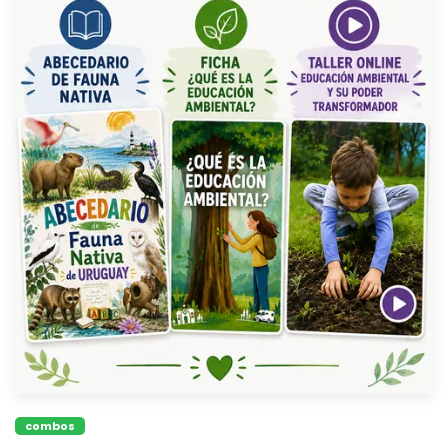
combos