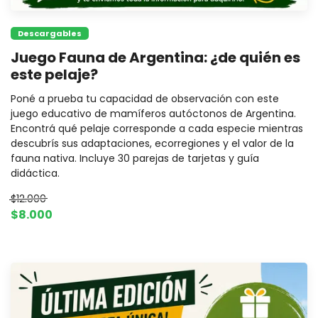
Descargables
Juego Fauna de Argentina: ¿de quién es
este pelaje?
Poné a prueba tu capacidad de observación con este
juego educativo de mamíferos autóctonos de Argentina.
Encontrá qué pelaje corresponde a cada especie mientras
descubrís sus adaptaciones, ecorregiones y el valor de la
fauna nativa. Incluye 30 parejas de tarjetas y guía
didáctica.
$12.000
$8.000