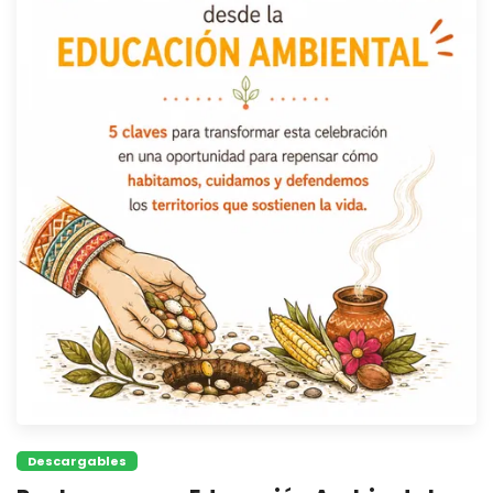
Descargables