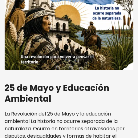
25 de Mayo y Educación
Ambiental
La Revolución del 25 de Mayo y la educación
ambiental La historia no ocurre separada de la
naturaleza. Ocurre en territorios atravesados por
disputas, desigualdades y formas de habitar el