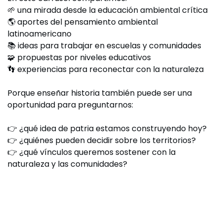
🌱 una mirada desde la educación ambiental crítica
🌎 aportes del pensamiento ambiental
latinoamericano
📚 ideas para trabajar en escuelas y comunidades
🧩 propuestas por niveles educativos
👣 experiencias para reconectar con la naturaleza
Porque enseñar historia también puede ser una
oportunidad para preguntarnos:
👉 ¿qué idea de patria estamos construyendo hoy?
👉 ¿quiénes pueden decidir sobre los territorios?
👉 ¿qué vínculos queremos sostener con la
naturaleza y las comunidades?