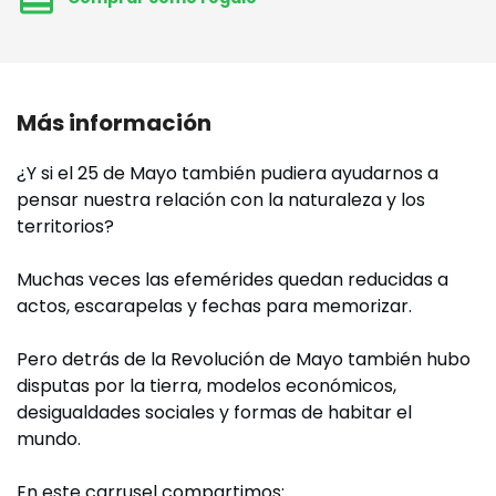
Más información
¿Y si el 25 de Mayo también pudiera ayudarnos a
pensar nuestra relación con la naturaleza y los
territorios?
Muchas veces las efemérides quedan reducidas a
actos, escarapelas y fechas para memorizar.
Pero detrás de la Revolución de Mayo también hubo
disputas por la tierra, modelos económicos,
desigualdades sociales y formas de habitar el
mundo.
En este carrusel compartimos: