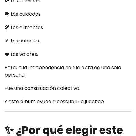
👣 Los caminos.
💚 Los cuidados.
🌾 Los alimentos.
🪶 Los saberes.
❤️ Los valores.
Porque la Independencia no fue obra de una sola
persona.
Fue una construcción colectiva.
Y este álbum ayuda a descubrirla jugando.
✨ ¿Por qué elegir este