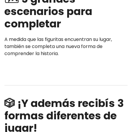
escenarios para
completar
A medida que las figuritas encuentran su lugar,
también se completa una nueva forma de
comprender la historia.
🎲 ¡Y además recibís 3
formas diferentes de
jugar!