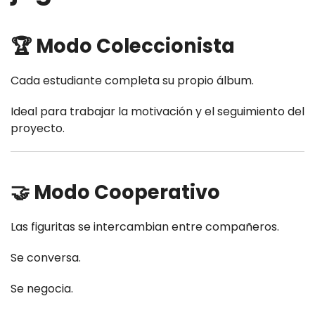
🏆 Modo Coleccionista
Cada estudiante completa su propio álbum.
Ideal para trabajar la motivación y el seguimiento del
proyecto.
🤝 Modo Cooperativo
Las figuritas se intercambian entre compañeros.
Se conversa.
Se negocia.