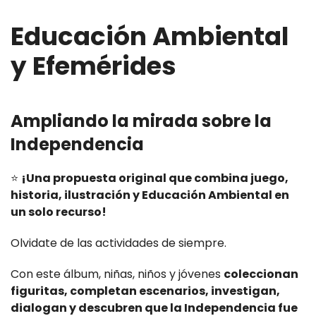
Educación Ambiental
y Efemérides
Ampliando la mirada sobre la
Independencia
⭐
¡Una propuesta original que combina juego,
historia, ilustración y Educación Ambiental en
un solo recurso!
Olvidate de las actividades de siempre.
Con este álbum, niñas, niños y jóvenes
coleccionan
figuritas, completan escenarios, investigan,
dialogan y descubren que la Independencia fue