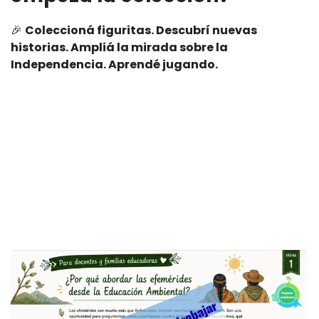
🎉
Coleccioná figuritas. Descubrí nuevas
historias. Ampliá la mirada sobre la
Independencia. Aprendé jugando.