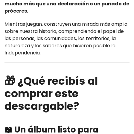
mucho más que una declaración o un puñado de
próceres.
Mientras juegan, construyen una mirada más amplia
sobre nuestra historia, comprendiendo el papel de
las personas, las comunidades, los territorios, la
naturaleza y los saberes que hicieron posible la
Independencia.
🎁 ¿Qué recibís al
comprar este
descargable?
📖 Un álbum listo para