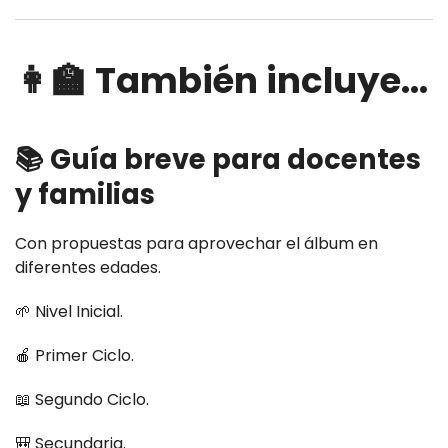
👩‍🏫 También incluye...
📚 Guía breve para docentes
y familias
Con propuestas para aprovechar el álbum en
diferentes edades.
🌱 Nivel Inicial.
🍎 Primer Ciclo.
📖 Segundo Ciclo.
🎒 Secundaria.