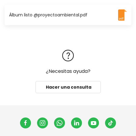
Álbum listo @proyectoambiental.pdf
pdf
¿Necesitas ayuda?
Hacer una consulta