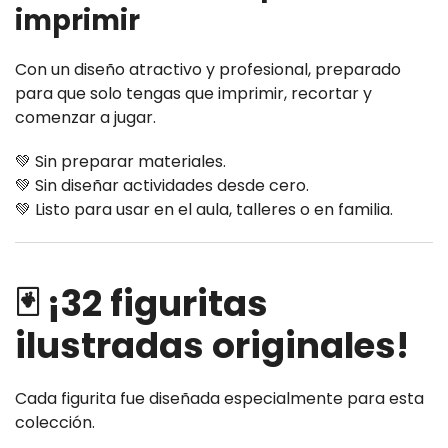
imprimir
Con un diseño atractivo y profesional, preparado
para que solo tengas que imprimir, recortar y
comenzar a jugar.
💚 Sin preparar materiales.
💚 Sin diseñar actividades desde cero.
💚 Listo para usar en el aula, talleres o en familia.
🃏 ¡32 figuritas
ilustradas originales!
Cada figurita fue diseñada especialmente para esta
colección.