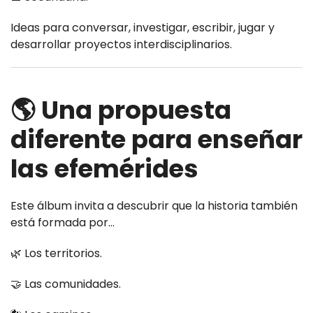
Ideas para conversar, investigar, escribir, jugar y
desarrollar proyectos interdisciplinarios.
🌎 Una propuesta
diferente para enseñar
las efemérides
Este álbum invita a descubrir que la historia también
está formada por...
🌿 Los territorios.
🤝 Las comunidades.