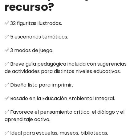
recurso?
✅ 32 figuritas ilustradas.
✅ 5 escenarios temáticos.
✅ 3 modos de juego.
✅ Breve guía pedagógica incluida con sugerencias
de actividades para distintos niveles educativos.
✅ Diseño listo para imprimir.
✅ Basado en la Educación Ambiental Integral.
✅ Favorece el pensamiento crítico, el diálogo y el
aprendizaje activo.
✅ Ideal para escuelas, museos, bibliotecas,