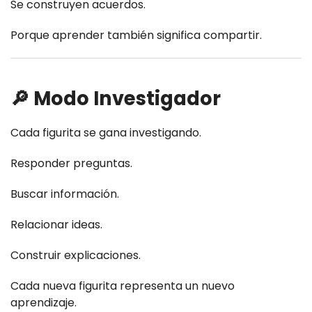
Se construyen acuerdos.
Porque aprender también significa compartir.
🔎 Modo Investigador
Cada figurita se gana investigando.
Responder preguntas.
Buscar información.
Relacionar ideas.
Construir explicaciones.
Cada nueva figurita representa un nuevo
aprendizaje.