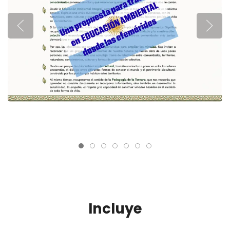
Incluye