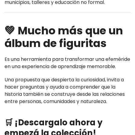
municipios, talleres y educación no formal.
💚 Mucho más que un
álbum de figuritas
Es una herramienta para transformar una efeméride
en una experiencia de aprendizaje memorable.
Una propuesta que despierta la curiosidad, invita a
hacer preguntas y ayuda a comprender que la
historia también se construye desde las relaciones
entre personas, comunidades y naturaleza.
🛒 ¡Descargalo ahora y
empezá la colección!