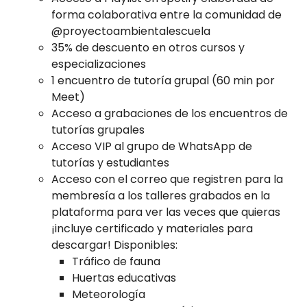
forma colaborativa entre la comunidad de
@proyectoambientalescuela
35% de descuento en otros cursos y
especializaciones
1 encuentro de tutoría grupal (60 min por
Meet)
Acceso a grabaciones de los encuentros de
tutorías grupales
Acceso VIP al grupo de WhatsApp de
tutorías y estudiantes
Acceso con el correo que registren para la
membresía a los talleres grabados en la
plataforma para ver las veces que quieras
¡incluye certificado y materiales para
descargar! Disponibles:
Tráfico de fauna
Huertas educativas
Meteorología