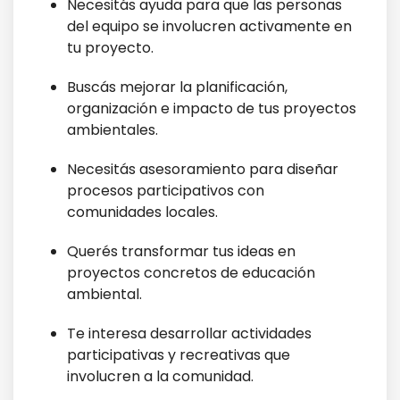
Necesitás ayuda para que las personas
del equipo se involucren activamente en
tu proyecto.
Buscás mejorar la planificación,
organización e impacto de tus proyectos
ambientales.
Necesitás asesoramiento para diseñar
procesos participativos con
comunidades locales.
Querés transformar tus ideas en
proyectos concretos de educación
ambiental.
Te interesa desarrollar actividades
participativas y recreativas que
involucren a la comunidad.