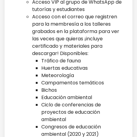
Acceso VIP al grupo de WhatsApp de
tutorías y estudiantes
Acceso con el correo que registren
para la membresía a los talleres
grabados en la plataforma para ver
las veces que quieras ¡incluye
certificado y materiales para
descargar! Disponibles:
Tráfico de fauna
Huertas educativas
Meteorología
Campamentos temáticos
Bichos
Educación ambiental
Ciclo de conferencias de
proyectos de educación
ambiental
Congresos de educación
ambiental (2020 y 2021)