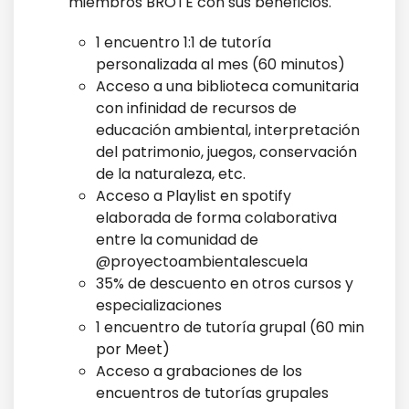
miembros BROTE con sus beneficios.
1 encuentro 1:1 de tutoría
personalizada al mes (60 minutos)
Acceso a una biblioteca comunitaria
con infinidad de recursos de
educación ambiental, interpretación
del patrimonio, juegos, conservación
de la naturaleza, etc.
Acceso a Playlist en spotify
elaborada de forma colaborativa
entre la comunidad de
@proyectoambientalescuela
35% de descuento en otros cursos y
especializaciones
1 encuentro de tutoría grupal (60 min
por Meet)
Acceso a grabaciones de los
encuentros de tutorías grupales