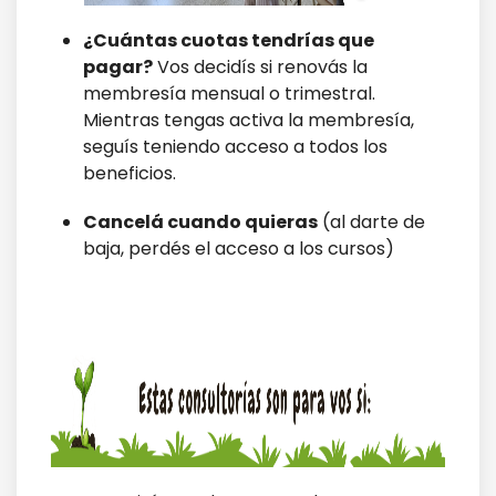
¿Cuántas cuotas tendrías que
pagar?
Vos decidís si renovás la
membresía mensual o trimestral.
Mientras tengas activa la membresía,
seguís teniendo acceso a todos los
beneficios.
Cancelá cuando quieras
(al darte de
baja, perdés el acceso a los cursos)