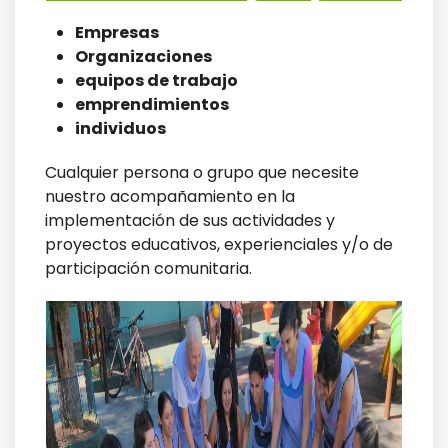
Empresas
Organizaciones
equipos de trabajo
emprendimientos
individuos
Cualquier persona o grupo que necesite
nuestro acompañamiento en la
implementación de sus actividades y
proyectos educativos, experienciales y/o de
participación comunitaria.