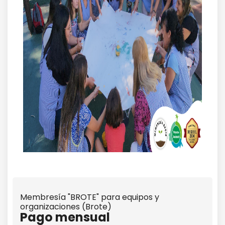
Membresía "BROTE" para equipos y
organizaciones (Brote)
Pago mensual