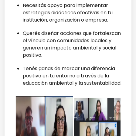
Necesitás apoyo para implementar
estrategias didácticas efectivas en tu
institución, organización o empresa.
Querés diseñar acciones que fortalezcan
el vínculo con comunidades locales y
generen un impacto ambiental y social
positivo.
Tenés ganas de marcar una diferencia
positiva en tu entorno a través de la
educación ambiental y la sustentabilidad.