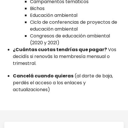
Campamentos temáticos
Bichos
Educación ambiental
Ciclo de conferencias de proyectos de
educación ambiental
Congresos de educación ambiental
(2020 y 2021)
¿Cuántas cuotas tendrías que pagar?
Vos
decidís si renovás la membresía mensual o
trimestral.
Cancelá cuando quieras
(al darte de baja,
perdés el acceso a los enlaces y
actualizaciones)