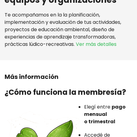
Te acompañamos en la la planificación,
implementación y evaluación de tus actividades,
proyectos de educación ambiental, diseño de
experiencias de aprendizaje transformadoras,
prácticas lúdico-recreativas.
Ver más detalles
Más información
¿Cómo funciona la membresía? ️
Elegí entre
pago
mensual
o trimestral
Accedé de