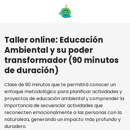
Taller online: Educación
Ambiental y su poder
transformador (90 minutos
de duración)
Clase de 90 minutos que te permitirá conocer un
enfoque metodológico para planificar actividades y
proyectos de educación ambiental y comprender la
importancia de secuenciar actividades que
reconecten emocionalmente a las personas con la
naturaleza, generando un impacto más profundo y
duradero.