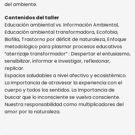
del ambiente.
Contenidos del taller
Educación ambiental vs. Información Ambiental,
Educación ambiental transformadora, Ecofobia,
Biofilia, Trastorno por déficit de naturaleza, Enfoque
metodológico para plasmar procesos educativos
“aterrizaje transformador” : Despertar el entusiasmo,
sensibilizar, informar e investigar, reflexionar,
replicar.
Espacios saludables a nivel afectivo y ecosistémico.
La importancia de atravesar la experiencia con el
cuerpo y todos los sentidos. La Importancia de
buscar que lo inconsciente se vuelva consciente.
Nuestra responsabilidad como multiplicadores del
amor por la naturaleza.