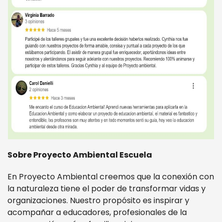
Sobre Proyecto Ambiental Escuela
En Proyecto Ambiental creemos que la conexión con
la naturaleza tiene el poder de transformar vidas y
organizaciones. Nuestro propósito es inspirar y
acompañar a educadores, profesionales de la