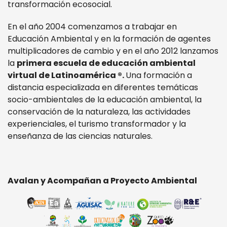
transformación ecosocial.
En el año 2004 comenzamos a trabajar en
Educación Ambiental y en la formación de agentes
multiplicadores de cambio y en el año 2012 lanzamos
la
primera escuela de educación ambiental
virtual de Latinoamérica ®.
Una formación a
distancia especializada en diferentes temáticas
socio-ambientales de la educación ambiental, la
conservación de la naturaleza, las actividades
experienciales, el turismo transformador y la
enseñanza de las ciencias naturales.
Avalan y Acompañan a Proyecto Ambiental