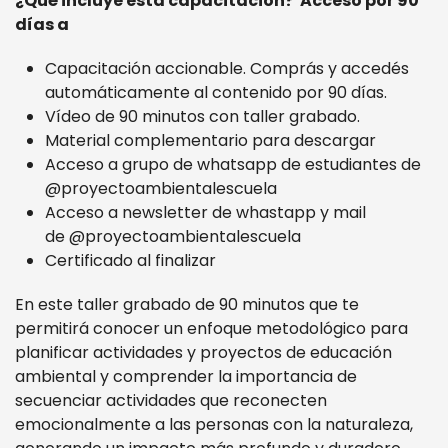
¿Qué incluye esta capacitación? Acceso por 90
días a
Capacitación accionable. Comprás y accedés
automáticamente al contenido por 90 días.
Vídeo de 90 minutos con taller grabado.
Material complementario para descargar
Acceso a grupo de whatsapp de estudiantes de
@proyectoambientalescuela
Acceso a newsletter de whastapp y mail
de @proyectoambientalescuela
Certificado al finalizar
En este taller grabado de 90 minutos que te
permitirá conocer un enfoque metodológico para
planificar actividades y proyectos de educación
ambiental y comprender la importancia de
secuenciar actividades que reconecten
emocionalmente a las personas con la naturaleza,