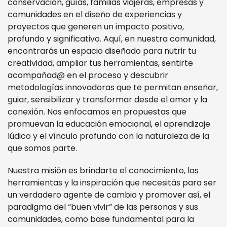
conservación, guías, familias viajeras, empresas y
comunidades en el diseño de experiencias y
proyectos que generen un impacto positivo,
profundo y significativo. Aquí, en nuestra comunidad,
encontrarás un espacio diseñado para nutrir tu
creatividad, ampliar tus herramientas, sentirte
acompañad@ en el proceso y descubrir
metodologías innovadoras que te permitan enseñar,
guiar, sensibilizar y transformar desde el amor y la
conexión. Nos enfocamos en propuestas que
promuevan la educación emocional, el aprendizaje
lúdico y el vínculo profundo con la naturaleza de la
que somos parte.
Nuestra misión es brindarte el conocimiento, las
herramientas y la inspiración que necesitás para ser
un verdadero agente de cambio y promover así, el
paradigma del “buen vivir” de las personas y sus
comunidades, como base fundamental para la