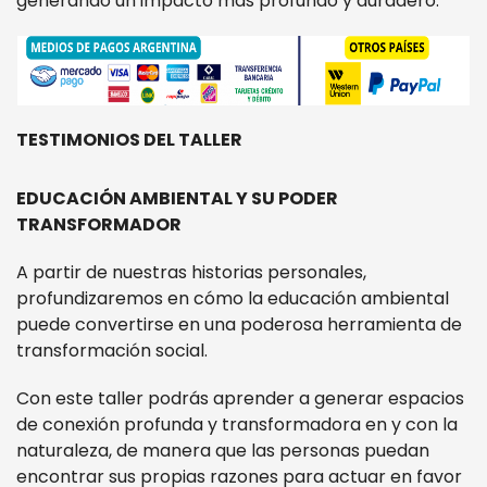
generando un impacto más profundo y duradero.
TESTIMONIOS DEL TALLER
EDUCACIÓN AMBIENTAL Y SU PODER
TRANSFORMADOR
A partir de nuestras historias personales,
profundizaremos en cómo la educación ambiental
puede convertirse en una poderosa herramienta de
transformación social.
Con este taller podrás aprender a generar espacios
de conexión profunda y transformadora en y con la
naturaleza, de manera que las personas puedan
encontrar sus propias razones para actuar en favor