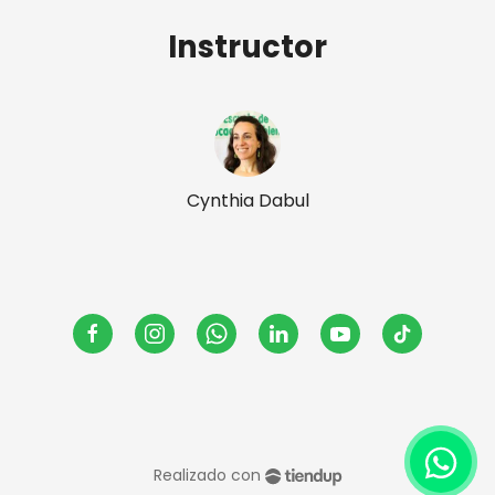
Instructor
Cynthia Dabul
Realizado con