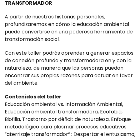
TRANSFORMADOR
A partir de nuestras historias personales,
profundizaremos en cómo la educación ambiental
puede convertirse en una poderosa herramienta de
transformación social.
Con este taller podrás aprender a generar espacios
de conexión profunda y transformadora en y con la
naturaleza, de manera que las personas puedan
encontrar sus propias razones para actuar en favor
del ambiente.
Contenidos del taller
Educación ambiental vs. Información Ambiental,
Educación ambiental transformadora, Ecofobia,
Biofilia, Trastorno por déficit de naturaleza, Enfoque
metodológico para plasmar procesos educativos
“aterrizaje transformador” : Despertar el entusiasmo,