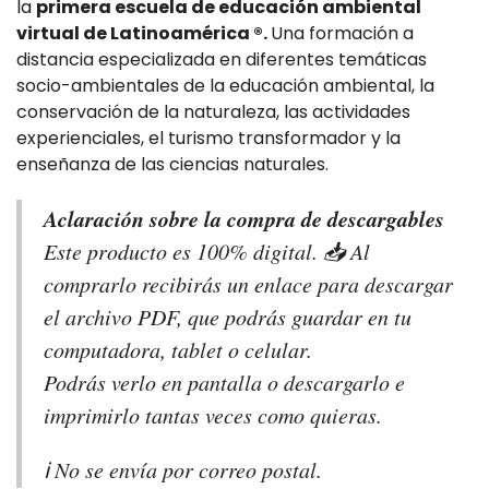
la
primera escuela de educación ambiental
virtual de Latinoamérica ®.
Una formación a
distancia especializada en diferentes temáticas
socio-ambientales de la educación ambiental, la
conservación de la naturaleza, las actividades
experienciales, el turismo transformador y la
enseñanza de las ciencias naturales.
Aclaración sobre la compra de descargables
Este producto es 100% digital. 📥 Al
comprarlo recibirás un enlace para descargar
el archivo PDF, que podrás guardar en tu
computadora, tablet o celular.
Podrás verlo en pantalla o descargarlo e
imprimirlo tantas veces como quieras.
ℹ️ No se envía por correo postal.