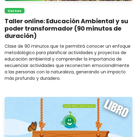
Cursos
Taller online: Educación Ambiental y su
poder transformador (90 minutos de
duración)
Clase de 90 minutos que te permitirá conocer un enfoque
metodológico para planificar actividades y proyectos de
educación ambiental y comprender la importancia de
secuenciar actividades que reconecten emocionalmente
a las personas con la naturaleza, generando un impacto
más profundo y duradero.