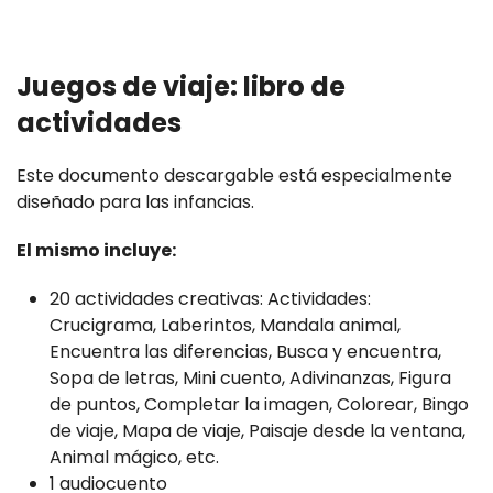
Juegos de viaje: libro de
actividades
Este documento descargable está especialmente
diseñado para las infancias.
El mismo incluye:
20 actividades creativas: Actividades:
Crucigrama, Laberintos, Mandala animal,
Encuentra las diferencias, Busca y encuentra,
Sopa de letras, Mini cuento, Adivinanzas, Figura
de puntos, Completar la imagen, Colorear, Bingo
de viaje, Mapa de viaje, Paisaje desde la ventana,
Animal mágico, etc.
1 audiocuento