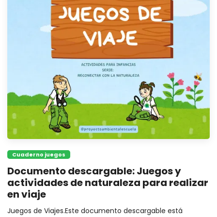
Cuaderno juegos
Documento descargable: Juegos y
actividades de naturaleza para realizar
en viaje
Juegos de Viajes.Este documento descargable está