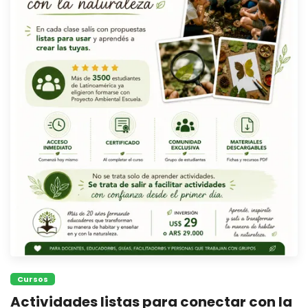
Cursos
Actividades listas para conectar con la