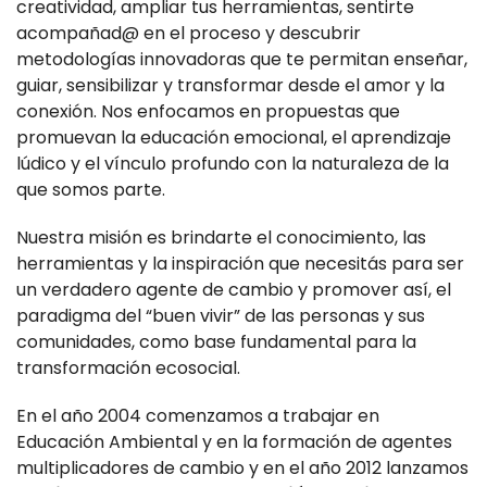
creatividad, ampliar tus herramientas, sentirte
acompañad@ en el proceso y descubrir
metodologías innovadoras que te permitan enseñar,
guiar, sensibilizar y transformar desde el amor y la
conexión. Nos enfocamos en propuestas que
promuevan la educación emocional, el aprendizaje
lúdico y el vínculo profundo con la naturaleza de la
que somos parte.
Nuestra misión es brindarte el conocimiento, las
herramientas y la inspiración que necesitás para ser
un verdadero agente de cambio y promover así, el
paradigma del “buen vivir” de las personas y sus
comunidades, como base fundamental para la
transformación ecosocial.
En el año 2004 comenzamos a trabajar en
Educación Ambiental y en la formación de agentes
multiplicadores de cambio y en el año 2012 lanzamos