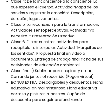
Clase 4: De lo inconsciente a lo consciente. Lo
que expresa el cuerpo. Actividad “Mapa de los
sonidos y registrar la emoción”. Descripción,
duración, lugar, variantes.
Clase 5: La reconexión para la transformación.
Actividades sensoperceptivas. Actividad “Yo
necesito...” Presentación Creativa.
Clase 6: Filtrar nuestras actividades para
recapitular e interpelar. Actividad “Marquitos de
los sentidos”. Propuesta final en video o
documento. Entrega de trabajo final: ficha de sus
actividades de educación ambiental.
Clase final :) Sublimar para inspirar y crear.
Cerrando juntos el recorrido (Fogón virtual)
BONUS EXTRA: Descargables y descuentos. Ficha
educativa-animal misterioso. Ficha educativa-
corteza y pinturas rupestres. Cupón de
descuento para seguir profundizando