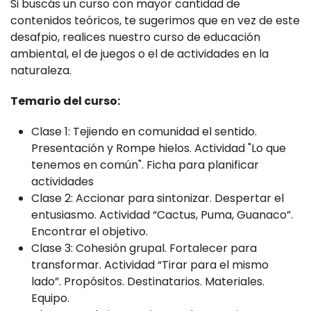
Si buscás un curso con mayor cantidad de
contenidos teóricos, te sugerimos que en vez de este
desafpio, realices nuestro curso de educación
ambiental, el de juegos o el de actividades en la
naturaleza.
Temario del curso:
Clase 1: Tejiendo en comunidad el sentido.
Presentación y Rompe hielos. Actividad "Lo que
tenemos en común". Ficha para planificar
actividades
Clase 2: Accionar para sintonizar. Despertar el
entusiasmo. Actividad “Cactus, Puma, Guanaco”.
Encontrar el objetivo.
Clase 3: Cohesión grupal. Fortalecer para
transformar. Actividad “Tirar para el mismo
lado”. Propósitos. Destinatarios. Materiales.
Equipo.