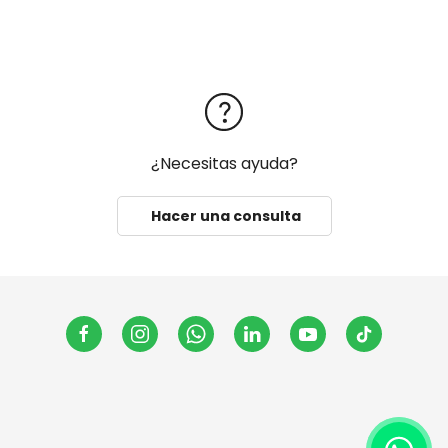
¿Necesitas ayuda?
Hacer una consulta