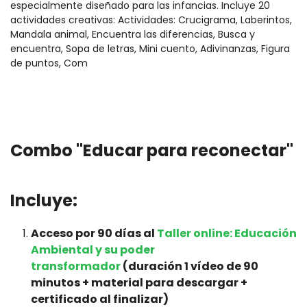
especialmente diseñado para las infancias. Incluye 20
actividades creativas: Actividades: Crucigrama, Laberintos,
Mandala animal, Encuentra las diferencias, Busca y
encuentra, Sopa de letras, Mini cuento, Adivinanzas, Figura
de puntos, Com
Combo "Educar para reconectar"
Incluye:
Acceso por 90 días al
Taller online: Educación
Ambiental y su poder
transformador
(duración 1 vídeo de 90
minutos + material para descargar +
certificado al finalizar)