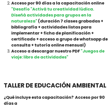
Acceso por 90 días a la capacitación online
"Desafío "Activá tu creatividad lúdica.
Diseñá actividades para grupos en la
naturaleza"
(duración 7 clases grabadas +
bibliografía + actividades listas para
implementar + ficha de planificación +
certificado + acceso a grupo de whatsapp de
consulta + tutoría online mensual)
Acceso a descargar nuestro PDF
"Juegos de
viaje: libro de actividades"
TALLER DE EDUCACIÓN AMBIENTAL
¿Qué incluye esta capacitación? Acceso por 90
días a