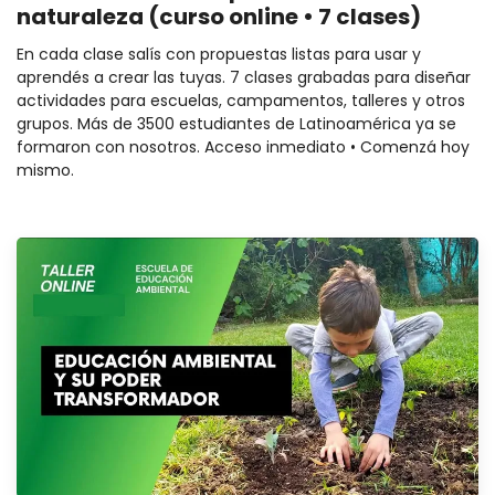
naturaleza (curso online • 7 clases)
En cada clase salís con propuestas listas para usar y
aprendés a crear las tuyas. 7 clases grabadas para diseñar
actividades para escuelas, campamentos, talleres y otros
grupos. Más de 3500 estudiantes de Latinoamérica ya se
formaron con nosotros. Acceso inmediato • Comenzá hoy
mismo.