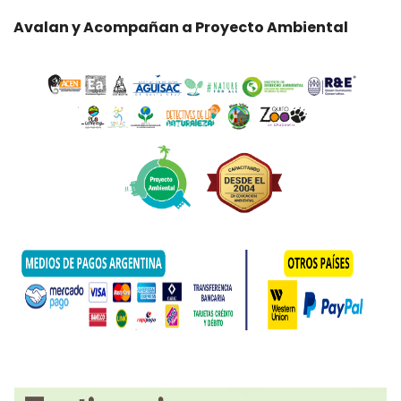
Avalan y Acompañan a Proyecto Ambiental