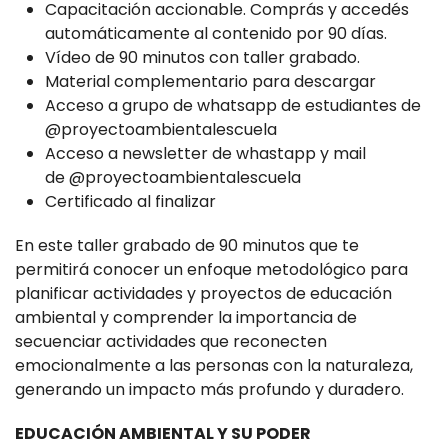
Capacitación accionable. Comprás y accedés
automáticamente al contenido por 90 días.
Vídeo de 90 minutos con taller grabado.
Material complementario para descargar
Acceso a grupo de whatsapp de estudiantes de
@proyectoambientalescuela
Acceso a newsletter de whastapp y mail
de @proyectoambientalescuela
Certificado al finalizar
En este taller grabado de 90 minutos que te
permitirá conocer un enfoque metodológico para
planificar actividades y proyectos de educación
ambiental y comprender la importancia de
secuenciar actividades que reconecten
emocionalmente a las personas con la naturaleza,
generando un impacto más profundo y duradero.
EDUCACIÓN AMBIENTAL Y SU PODER