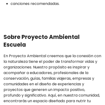
canciones recomendadas.
Sobre Proyecto Ambiental
Escuela
En Proyecto Ambiental creemos que la conexión con
la naturaleza tiene el poder de transformar vidas y
organizaciones. Nuestro propósito es inspirar y
acompañar a educadores, profesionales de la
conservación, guías, familias viajeras, empresas y
comunidades en el diseño de experiencias y
proyectos que generen un impacto positivo,
profundo y significativo. Aquí, en nuestra comunidad,
encontrarás un espacio diseñado para nutrir tu