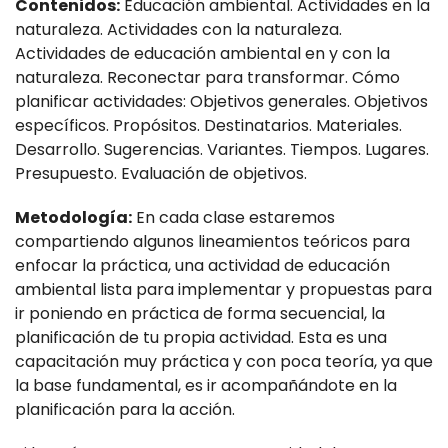
Contenidos:
Educación ambiental. Actividades en la
naturaleza. Actividades con la naturaleza.
Actividades de educación ambiental en y con la
naturaleza. Reconectar para transformar. Cómo
planificar actividades: Objetivos generales. Objetivos
específicos. Propósitos. Destinatarios. Materiales.
Desarrollo. Sugerencias. Variantes. Tiempos. Lugares.
Presupuesto. Evaluación de objetivos.
Metodología:
En cada clase estaremos
compartiendo algunos lineamientos teóricos para
enfocar la práctica, una actividad de educación
ambiental lista para implementar y propuestas para
ir poniendo en práctica de forma secuencial, la
planificación de tu propia actividad. Esta es una
capacitación muy práctica y con poca teoría, ya que
la base fundamental, es ir acompañándote en la
planificación para la acción.