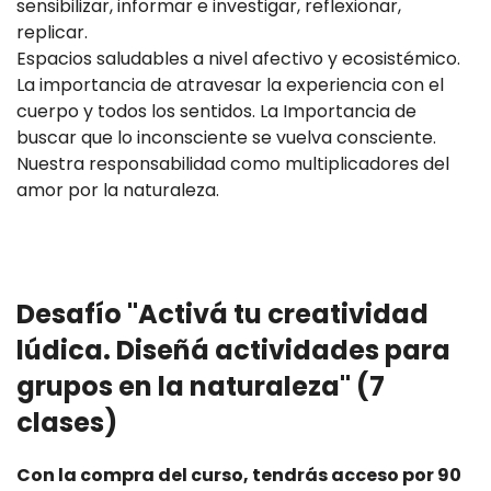
sensibilizar, informar e investigar, reflexionar,
replicar.
Espacios saludables a nivel afectivo y ecosistémico.
La importancia de atravesar la experiencia con el
cuerpo y todos los sentidos. La Importancia de
buscar que lo inconsciente se vuelva consciente.
Nuestra responsabilidad como multiplicadores del
amor por la naturaleza.
Desafío "Activá tu creatividad
lúdica. Diseñá actividades para
grupos en la naturaleza" (7
clases)
Con la compra del curso, tendrás acceso por 90