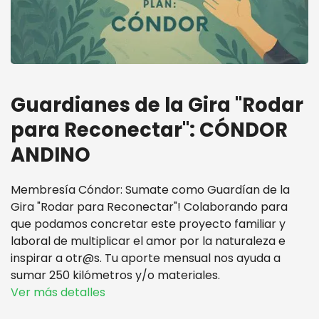
Guardianes de la Gira "Rodar
para Reconectar": CÓNDOR
ANDINO
Membresía Cóndor: Sumate como Guardían de la
Gira "Rodar para Reconectar"! Colaborando para
que podamos concretar este proyecto familiar y
laboral de multiplicar el amor por la naturaleza e
inspirar a otr@s. Tu aporte mensual nos ayuda a
sumar 250 kilómetros y/o materiales.
Ver más detalles