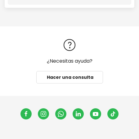
¿Necesitas ayuda?
Hacer una consulta