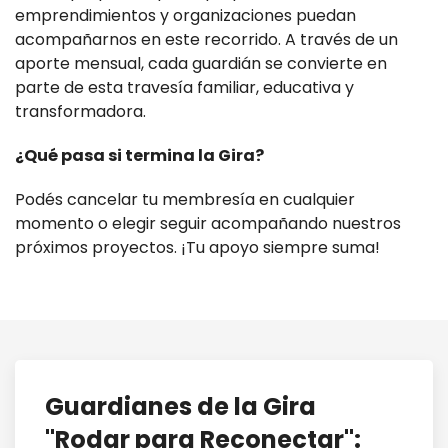
emprendimientos y organizaciones puedan
acompañarnos en este recorrido. A través de un
aporte mensual, cada guardián se convierte en
parte de esta travesía familiar, educativa y
transformadora.
¿Qué pasa si termina la Gira?
Podés cancelar tu membresía en cualquier
momento o elegir seguir acompañando nuestros
próximos proyectos. ¡Tu apoyo siempre suma!
Guardianes de la Gira
"Rodar para Reconectar":