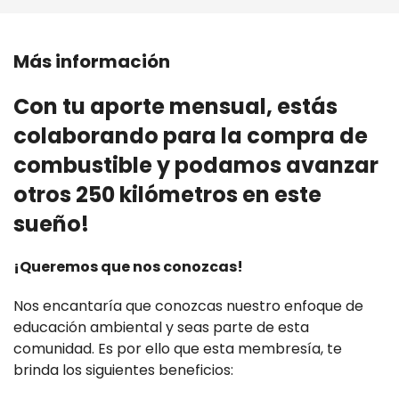
Más información
Con tu aporte mensual, estás
colaborando para la compra de
combustible y podamos avanzar
otros
250 kilómetros
en este
sueño!
¡Queremos que nos conozcas!
Nos encantaría que conozcas nuestro enfoque de
educación ambiental y seas parte de esta
comunidad. Es por ello que esta membresía, te
brinda los siguientes beneficios: