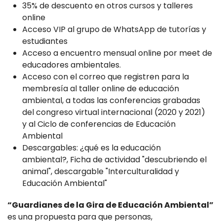
35% de descuento en otros cursos y talleres
online
Acceso VIP al grupo de WhatsApp de tutorías y
estudiantes
Acceso a encuentro mensual online por meet de
educadores ambientales.
Acceso con el correo que registren para la
membresía al taller online de educación
ambiental, a todas las conferencias grabadas
del congreso virtual internacional (2020 y 2021)
y al Ciclo de conferencias de Educación
Ambiental
Descargables: ¿qué es la educación
ambiental?, Ficha de actividad "descubriendo el
animal", descargable "Interculturalidad y
Educación Ambiental"
“Guardianes de la Gira de Educación Ambiental”
es una propuesta para que personas,