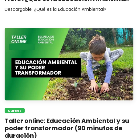
Descargable: ¿Qué es la Educación Ambiental?
Cursos
Taller online: Educación Ambiental y su
poder transformador (90 minutos de
duración)