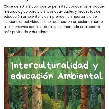
Clase de 90 minutos que te permitirá conocer un enfoque
metodológico para planificar actividades y proyectos de
educación ambiental y comprender la importancia de
secuenciar actividades que reconecten emocionalmente
a las personas con la naturaleza, generando un impacto
más profundo y duradero.