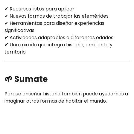
✔ Recursos listos para aplicar
✔ Nuevas formas de trabajar las efemérides
✔ Herramientas para diseñar experiencias
significativas
✔ Actividades adaptables a diferentes edades
✔ Una mirada que integra historia, ambiente y
territorio
🌱 Sumate
Porque enseñar historia también puede ayudarnos a
imaginar otras formas de habitar el mundo.