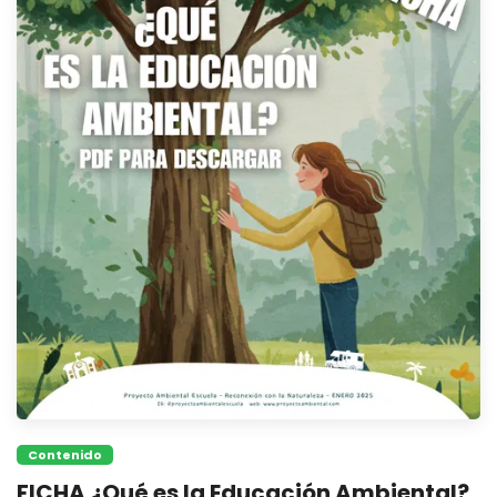
Contenido
FICHA ¿Qué es la Educación Ambiental?