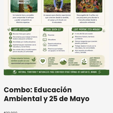
Combo: Educación
Ambiental y 25 de Mayo