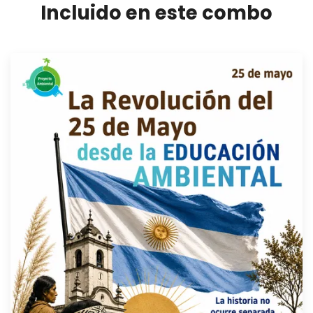
Incluido en este combo