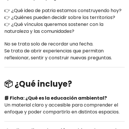
👉 ¿Qué idea de patria estamos construyendo hoy?
👉 ¿Quiénes pueden decidir sobre los territorios?
👉 ¿Qué vínculos queremos sostener con la
naturaleza y las comunidades?
No se trata solo de recordar una fecha.
Se trata de abrir experiencias que permitan
reflexionar, sentir y construir nuevas preguntas.
📦 ¿Qué incluye?
📘 Ficha: ¿Qué es la educación ambiental?
Un material claro y accesible para comprender el
enfoque y poder compartirlo en distintos espacios.