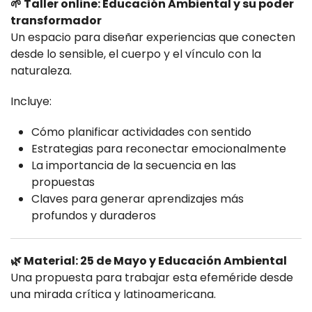
🌱 Taller online: Educación Ambiental y su poder
transformador
Un espacio para diseñar experiencias que conecten
desde lo sensible, el cuerpo y el vínculo con la
naturaleza.
Incluye:
Cómo planificar actividades con sentido
Estrategias para reconectar emocionalmente
La importancia de la secuencia en las
propuestas
Claves para generar aprendizajes más
profundos y duraderos
🌿 Material: 25 de Mayo y Educación Ambiental
Una propuesta para trabajar esta efeméride desde
una mirada crítica y latinoamericana.