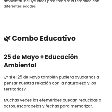
ambiental. Incluye ideas para trabajar la temática con
diferentes edades.
🌿 Combo Educativo
25 de Mayo + Educación
Ambiental
¿Y si el 25 de Mayo también pudiera ayudarnos a
pensar nuestra relación con la naturaleza y los
territorios?
Muchas veces las efemérides quedan reducidas a
actos, escarapelas y fechas para memorizar.