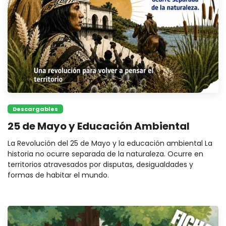
Descargables
25 de Mayo y Educación Ambiental
La Revolución del 25 de Mayo y la educación ambiental La
historia no ocurre separada de la naturaleza. Ocurre en
territorios atravesados por disputas, desigualdades y
formas de habitar el mundo.