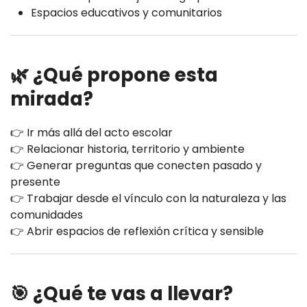
Espacios educativos y comunitarios
🌿 ¿Qué propone esta
mirada?
👉 Ir más allá del acto escolar
👉 Relacionar historia, territorio y ambiente
👉 Generar preguntas que conecten pasado y
presente
👉 Trabajar desde el vínculo con la naturaleza y las
comunidades
👉 Abrir espacios de reflexión crítica y sensible
🎯 ¿Qué te vas a llevar?