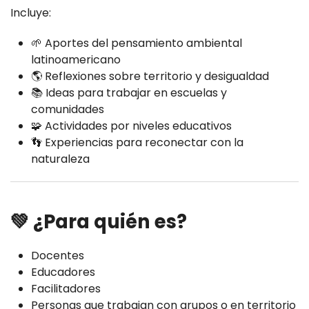
Incluye:
🌱 Aportes del pensamiento ambiental
latinoamericano
🌎 Reflexiones sobre territorio y desigualdad
📚 Ideas para trabajar en escuelas y
comunidades
🧩 Actividades por niveles educativos
👣 Experiencias para reconectar con la
naturaleza
💚 ¿Para quién es?
Docentes
Educadores
Facilitadores
Personas que trabajan con grupos o en territorio