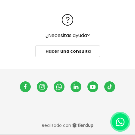
¿Necesitas ayuda?
Hacer una consulta
Realizado con