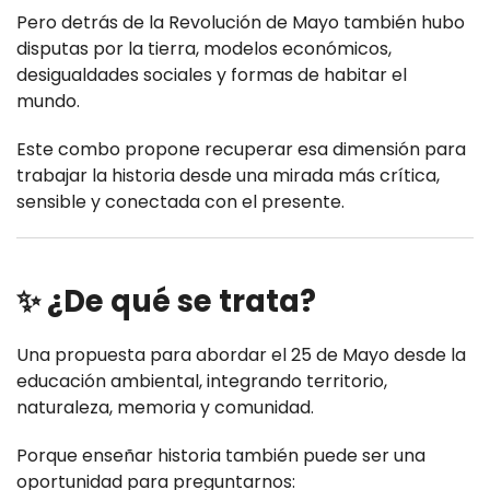
Pero detrás de la Revolución de Mayo también hubo
disputas por la tierra, modelos económicos,
desigualdades sociales y formas de habitar el
mundo.
Este combo propone recuperar esa dimensión para
trabajar la historia desde una mirada más crítica,
sensible y conectada con el presente.
✨ ¿De qué se trata?
Una propuesta para abordar el 25 de Mayo desde la
educación ambiental, integrando territorio,
naturaleza, memoria y comunidad.
Porque enseñar historia también puede ser una
oportunidad para preguntarnos: