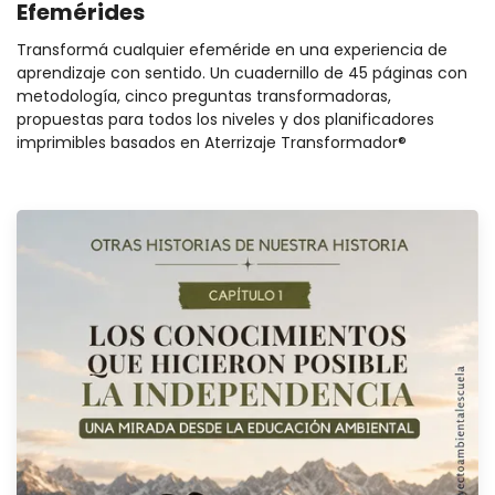
Efemérides
Transformá cualquier efeméride en una experiencia de
aprendizaje con sentido. Un cuadernillo de 45 páginas con
metodología, cinco preguntas transformadoras,
propuestas para todos los niveles y dos planificadores
imprimibles basados en Aterrizaje Transformador®