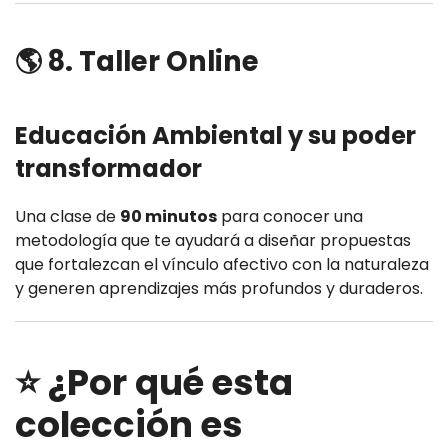
🌎 8. Taller Online
Educación Ambiental y su poder
transformador
Una clase de
90 minutos
para conocer una
metodología que te ayudará a diseñar propuestas
que fortalezcan el vínculo afectivo con la naturaleza
y generen aprendizajes más profundos y duraderos.
⭐ ¿Por qué esta
colección es