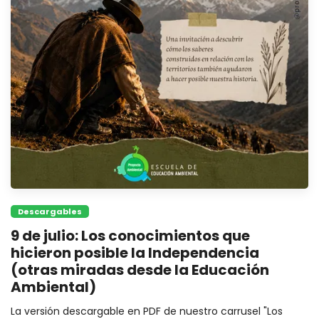
Descargables
9 de julio: Los conocimientos que
hicieron posible la Independencia
(otras miradas desde la Educación
Ambiental)
La versión descargable en PDF de nuestro carrusel "Los