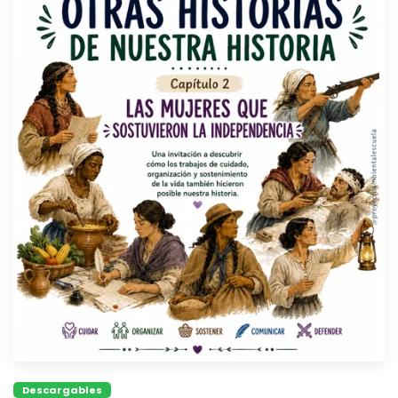
Descargables