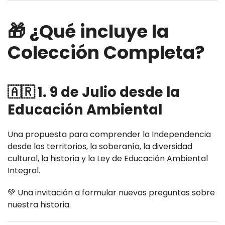
🎁 ¿Qué incluye la
Colección Completa?
🇦🇷 1. 9 de Julio desde la
Educación Ambiental
Una propuesta para comprender la Independencia
desde los territorios, la soberanía, la diversidad
cultural, la historia y la Ley de Educación Ambiental
Integral.
💚 Una invitación a formular nuevas preguntas sobre
nuestra historia.