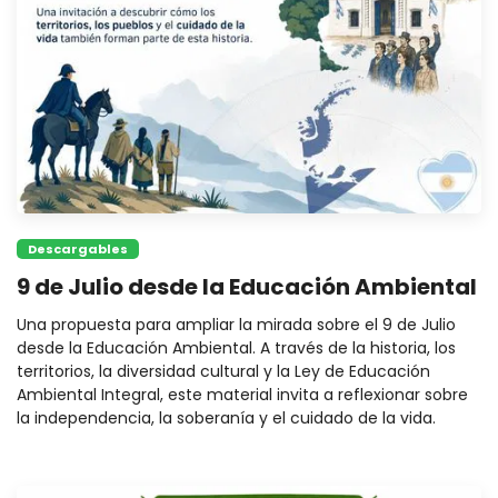
Descargables
9 de Julio desde la Educación Ambiental
Una propuesta para ampliar la mirada sobre el 9 de Julio
desde la Educación Ambiental. A través de la historia, los
territorios, la diversidad cultural y la Ley de Educación
Ambiental Integral, este material invita a reflexionar sobre
la independencia, la soberanía y el cuidado de la vida.