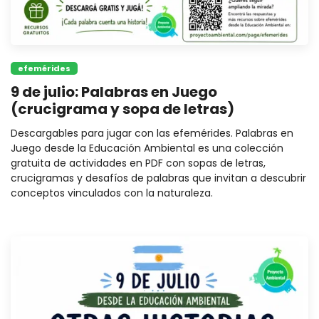
efemérides
9 de julio: Palabras en Juego
(crucigrama y sopa de letras)
Descargables para jugar con las efemérides. Palabras en
Juego desde la Educación Ambiental es una colección
gratuita de actividades en PDF con sopas de letras,
crucigramas y desafíos de palabras que invitan a descubrir
conceptos vinculados con la naturaleza.