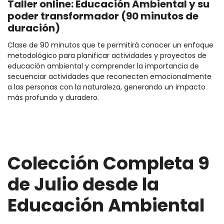
Taller online: Educación Ambiental y su
poder transformador (90 minutos de
duración)
Clase de 90 minutos que te permitirá conocer un enfoque
metodológico para planificar actividades y proyectos de
educación ambiental y comprender la importancia de
secuenciar actividades que reconecten emocionalmente
a las personas con la naturaleza, generando un impacto
más profundo y duradero.
Colección Completa
9
de Julio desde la
Educación Ambiental