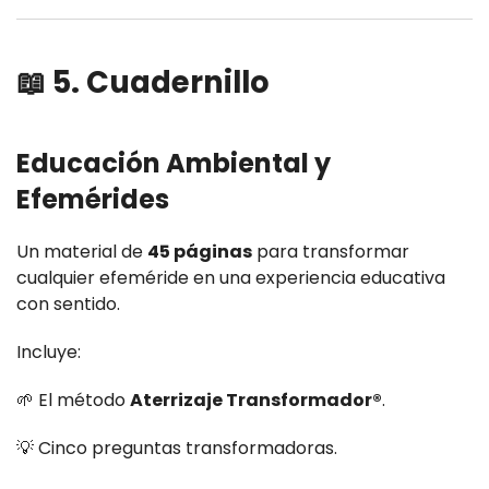
📖 5. Cuadernillo
Educación Ambiental y
Efemérides
Un material de
45 páginas
para transformar
cualquier efeméride en una experiencia educativa
con sentido.
Incluye:
🌱 El método
Aterrizaje Transformador®
.
💡 Cinco preguntas transformadoras.