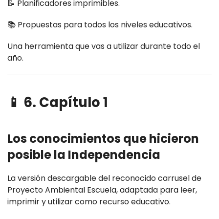
📝 Planificadores imprimibles.
📚 Propuestas para todos los niveles educativos.
Una herramienta que vas a utilizar durante todo el
año.
📱 6. Capítulo 1
Los conocimientos que hicieron
posible la Independencia
La versión descargable del reconocido carrusel de
Proyecto Ambiental Escuela, adaptada para leer,
imprimir y utilizar como recurso educativo.