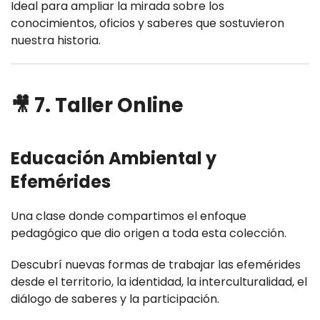
Ideal para ampliar la mirada sobre los
conocimientos, oficios y saberes que sostuvieron
nuestra historia.
🎥 7. Taller Online
Educación Ambiental y
Efemérides
Una clase donde compartimos el enfoque
pedagógico que dio origen a toda esta colección.
Descubrí nuevas formas de trabajar las efemérides
desde el territorio, la identidad, la interculturalidad, el
diálogo de saberes y la participación.