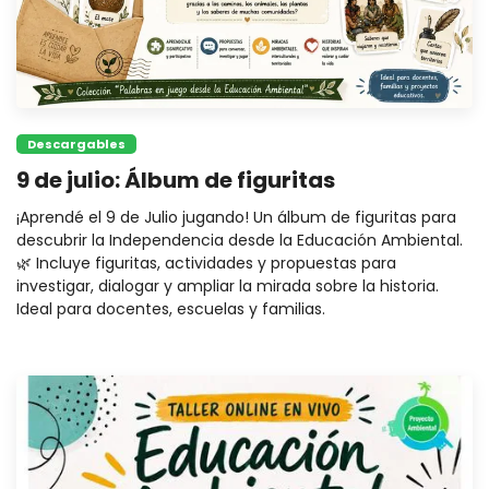
Descargables
9 de julio: Álbum de figuritas
¡Aprendé el 9 de Julio jugando! Un álbum de figuritas para
descubrir la Independencia desde la Educación Ambiental.
🌿 Incluye figuritas, actividades y propuestas para
investigar, dialogar y ampliar la mirada sobre la historia.
Ideal para docentes, escuelas y familias.