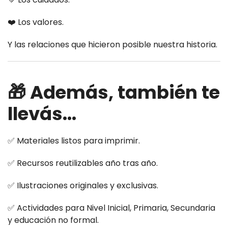
❤️ Los valores.
Y las relaciones que hicieron posible nuestra historia.
🎁 Además, también te
llevás...
✅ Materiales listos para imprimir.
✅ Recursos reutilizables año tras año.
✅ Ilustraciones originales y exclusivas.
✅ Actividades para Nivel Inicial, Primaria, Secundaria
y educación no formal.