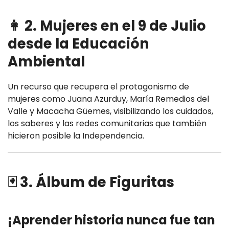
👩 2. Mujeres en el 9 de Julio
desde la Educación
Ambiental
Un recurso que recupera el protagonismo de
mujeres como Juana Azurduy, María Remedios del
Valle y Macacha Güemes, visibilizando los cuidados,
los saberes y las redes comunitarias que también
hicieron posible la Independencia.
🃏 3. Álbum de Figuritas
¡Aprender historia nunca fue tan