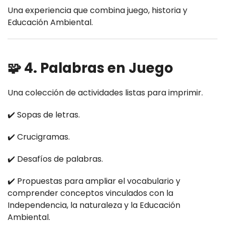
Una experiencia que combina juego, historia y
Educación Ambiental.
🧩 4. Palabras en Juego
Una colección de actividades listas para imprimir.
✔️ Sopas de letras.
✔️ Crucigramas.
✔️ Desafíos de palabras.
✔️ Propuestas para ampliar el vocabulario y
comprender conceptos vinculados con la
Independencia, la naturaleza y la Educación
Ambiental.