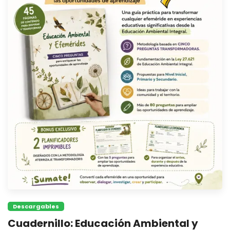
Descargables
Cuadernillo: Educación Ambiental y