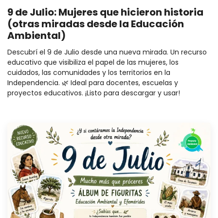
9 de Julio: Mujeres que hicieron historia
(otras miradas desde la Educación
Ambiental)
Descubrí el 9 de Julio desde una nueva mirada. Un recurso
educativo que visibiliza el papel de las mujeres, los
cuidados, las comunidades y los territorios en la
Independencia. 🌿 Ideal para docentes, escuelas y
proyectos educativos. ¡Listo para descargar y usar!