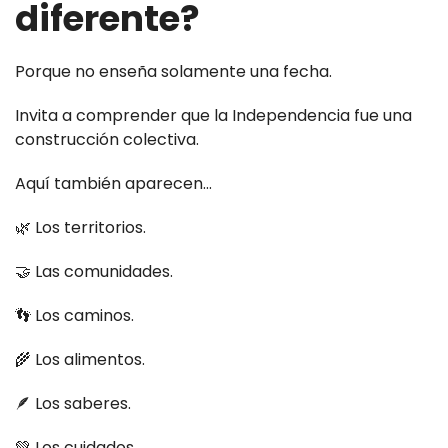
diferente?
Porque no enseña solamente una fecha.
Invita a comprender que la Independencia fue una
construcción colectiva.
Aquí también aparecen...
🌿 Los territorios.
🤝 Las comunidades.
👣 Los caminos.
🌾 Los alimentos.
🪶 Los saberes.
💚 Los cuidados.