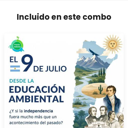
Incluido en este combo