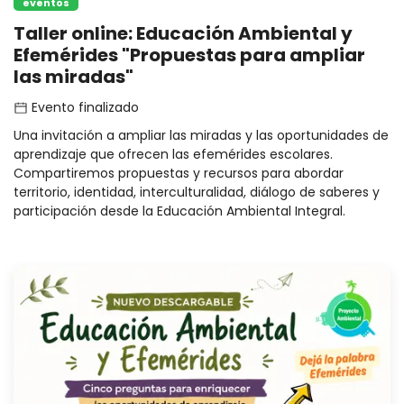
eventos
Taller online: Educación Ambiental y
Efemérides "Propuestas para ampliar
las miradas"
Evento finalizado
Una invitación a ampliar las miradas y las oportunidades de
aprendizaje que ofrecen las efemérides escolares.
Compartiremos propuestas y recursos para abordar
territorio, identidad, interculturalidad, diálogo de saberes y
participación desde la Educación Ambiental Integral.