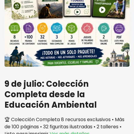
9 de julio: Colección
Completa desde la
Educación Ambiental
🏆 Colección Completa 8 recursos exclusivos • Más
de 100 páginas • 32 figuritas ilustradas • 2 talleres •
Listo para imprimir
Ver más detalles