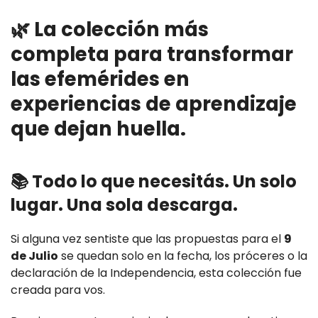
🌿 La colección más
completa para transformar
las efemérides en
experiencias de aprendizaje
que dejan huella.
📚 Todo lo que necesitás. Un solo
lugar. Una sola descarga.
Si alguna vez sentiste que las propuestas para el
9
de Julio
se quedan solo en la fecha, los próceres o la
declaración de la Independencia, esta colección fue
creada para vos.