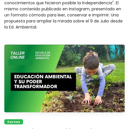
conocimientos que hicieron posible la Independencia". El
mismo contenido publicado en Instagram, presentado en
un formato cómodo para leer, conservar e imprimir. Una
propuesta para ampliar la mirada sobre el 9 de Julio desde
la Ed. Ambiental.
Cursos