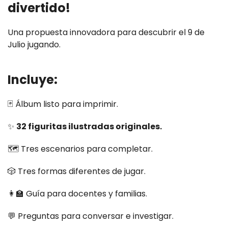
divertido!
Una propuesta innovadora para descubrir el 9 de
Julio jugando.
Incluye:
🃏 Álbum listo para imprimir.
✨
32 figuritas ilustradas originales.
🗺️ Tres escenarios para completar.
🎲 Tres formas diferentes de jugar.
👩‍🏫 Guía para docentes y familias.
💬 Preguntas para conversar e investigar.