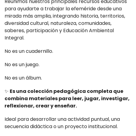
Reunimos nuestros principales recursos educativos
para ayudarte a trabajar la efeméride desde una
mirada más amplia, integrando historia, territorios,
diversidad cultural, naturaleza, comunidades,
saberes, participación y Educación Ambiental
Integral.
No es un cuadernillo.
No es un juego.
No es un álbum.
✨
Es una colección pedagógica completa que
combina materiales para leer, jugar, investigar,
reflexionar, crear y enseñar.
Ideal para desarrollar una actividad puntual, una
secuencia didáctica o un proyecto institucional.